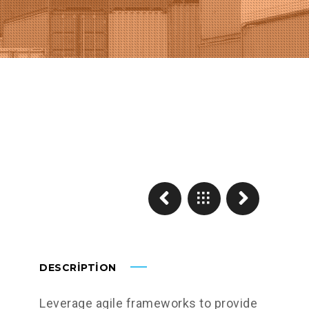
DESCRIPTION
Leverage agile frameworks to provide