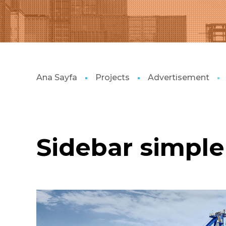
Ana Sayfa
Projects
Advertisement
Sidebar simple