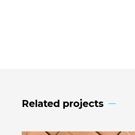
Related projects