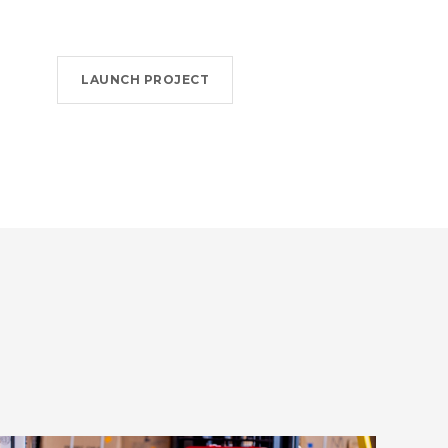
LAUNCH PROJECT