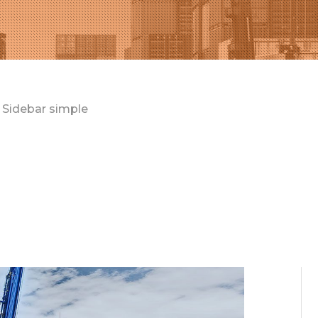
Sidebar simple