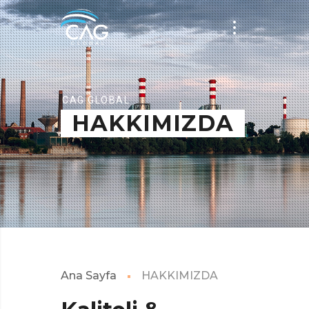
CAG GLOBAL
HAKKIMIZDA
Ana Sayfa
HAKKIMIZDA