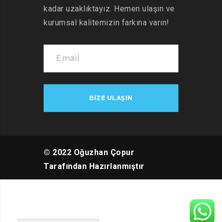
kadar uzaklıktayız. Hemen ulaşın ve
kurumsal kalitemizin farkına varın!
© 2022 Oğuzhan Çopur
Tarafından Hazırlanmıştır