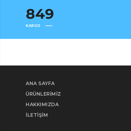
849
KARGO
ANA SAYFA
ÜRÜNLERİMİZ
HAKKIMIZDA
İLETİŞİM