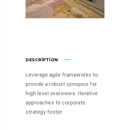
DESCRIPTION
Leverage agile frameworks to
provide a robust synopsis for
high level overviews. Iterative
approaches to corporate
strategy foster