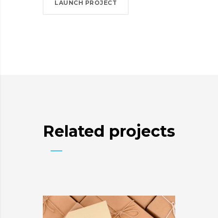
LAUNCH PROJECT
Related projects