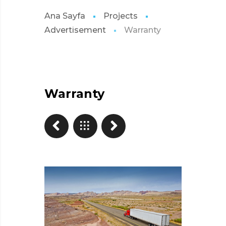
Ana Sayfa
Projects
Advertisement
Warranty
Warranty