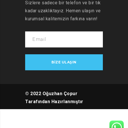
Sizlere sadece bir telefon ve bir tık
kadar uzaklıktayız. Hemen ulaşın ve
kurumsal kalitemizin farkına varın!
© 2022 Oğuzhan Çopur
Tarafından Hazırlanmıştır