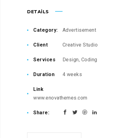
DETAILS
Category:
Advertisement
Client
Creative Studio
Services
Design, Coding
Duration
4 weeks
Link
www.enovathemes.com
Share: